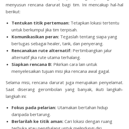
menyusun rencana darurat bagi tim. Ini mencakup hal-hal
berikut:
Tentukan titik pertemuan:
Tetapkan lokasi tertentu
untuk berkumpul jika tim terpisah.
Komunikasikan peran:
Tegaslah tentang siapa yang
bertugas sebagai healer, tank, dan penyerang.
Rencanakan rute alternatif:
Pertimbangkan jalur
alternatif jika rute utama terhalang.
Siapkan rencana B:
Pikirkan cara lain untuk
menyelesaikan tujuan misi jika rencana awal gagal.
Selama misi, rencana darurat juga merupakan penyelamat.
Saat diserang gerombolan yang banyak, ikuti langkah-
langkah ini:
Fokus pada pelarian:
Utamakan bertahan hidup
daripada bertarung.
Berlarilah ke titik aman:
Cari lokasi dengan ruang
terbuka atau penghalang untuk melindungi diri.