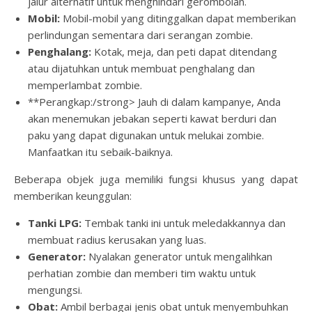
jalur alternatif untuk menghindari gerombolan.
Mobil:
Mobil-mobil yang ditinggalkan dapat memberikan
perlindungan sementara dari serangan zombie.
Penghalang:
Kotak, meja, dan peti dapat ditendang
atau dijatuhkan untuk membuat penghalang dan
memperlambat zombie.
**Perangkap:/strong> Jauh di dalam kampanye, Anda
akan menemukan jebakan seperti kawat berduri dan
paku yang dapat digunakan untuk melukai zombie.
Manfaatkan itu sebaik-baiknya.
Beberapa objek juga memiliki fungsi khusus yang dapat
memberikan keunggulan:
Tanki LPG:
Tembak tanki ini untuk meledakkannya dan
membuat radius kerusakan yang luas.
Generator:
Nyalakan generator untuk mengalihkan
perhatian zombie dan memberi tim waktu untuk
mengungsi.
Obat:
Ambil berbagai jenis obat untuk menyembuhkan