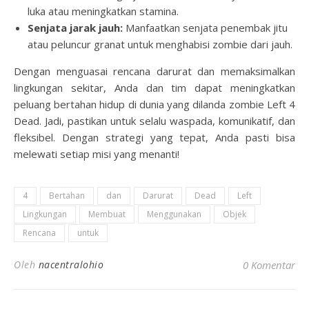
luka atau meningkatkan stamina.
Senjata jarak jauh:
Manfaatkan senjata penembak jitu
atau peluncur granat untuk menghabisi zombie dari jauh.
Dengan menguasai rencana darurat dan memaksimalkan
lingkungan sekitar, Anda dan tim dapat meningkatkan
peluang bertahan hidup di dunia yang dilanda zombie Left 4
Dead. Jadi, pastikan untuk selalu waspada, komunikatif, dan
fleksibel. Dengan strategi yang tepat, Anda pasti bisa
melewati setiap misi yang menanti!
4
Bertahan
dan
Darurat
Dead
Left
Lingkungan
Membuat
Menggunakan
Objek
Rencana
untuk
Oleh
nacentralohio
0 Komentar