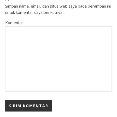
Simpan nama, email, dan situs web saya pada peramban ini
untuk komentar saya berikutnya.
Komentar