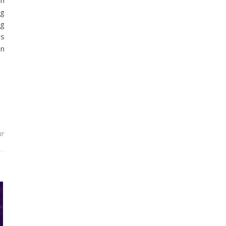
ng
ng
us
an
ar