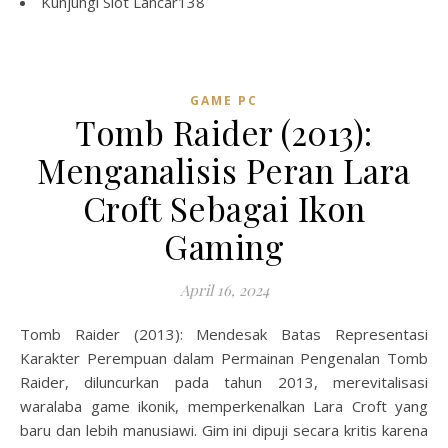
Kunjungi
Slot Lancar138
GAME PC
Tomb Raider (2013):
Menganalisis Peran Lara
Croft Sebagai Ikon
Gaming
April 16, 2024
Tomb Raider (2013): Mendesak Batas Representasi
Karakter Perempuan dalam Permainan Pengenalan Tomb
Raider, diluncurkan pada tahun 2013, merevitalisasi
waralaba game ikonik, memperkenalkan Lara Croft yang
baru dan lebih manusiawi. Gim ini dipuji secara kritis karena