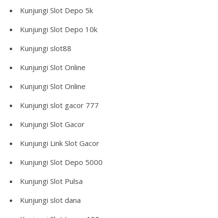
Kunjungi
Slot Depo 5k
Kunjungi
Slot Depo 10k
Kunjungi
slot88
Kunjungi
Slot Online
Kunjungi
Slot Online
Kunjungi
slot gacor 777
Kunjungi
Slot Gacor
Kunjungi
Link Slot Gacor
Kunjungi
Slot Depo 5000
Kunjungi
Slot Pulsa
Kunjungi
slot dana