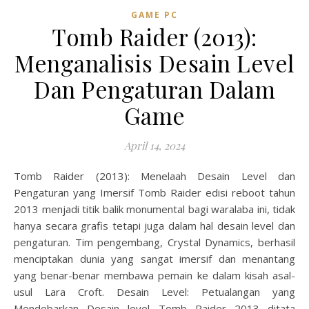
GAME PC
Tomb Raider (2013):
Menganalisis Desain Level
Dan Pengaturan Dalam
Game
April 14, 2024
Tomb Raider (2013): Menelaah Desain Level dan
Pengaturan yang Imersif Tomb Raider edisi reboot tahun
2013 menjadi titik balik monumental bagi waralaba ini, tidak
hanya secara grafis tetapi juga dalam hal desain level dan
pengaturan. Tim pengembang, Crystal Dynamics, berhasil
menciptakan dunia yang sangat imersif dan menantang
yang benar-benar membawa pemain ke dalam kisah asal-
usul Lara Croft. Desain Level: Petualangan yang
Mendebarkan Desain level Tomb Raider 2013 ditata