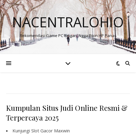
NACENTRALOHIO
Rekomendasi Game PC Ringan, Ngga Bikin HP Panas
Kumpulan Situs Judi Online Resmi &
Terpercaya 2025
Kunjungi
Slot Gacor Maxwin