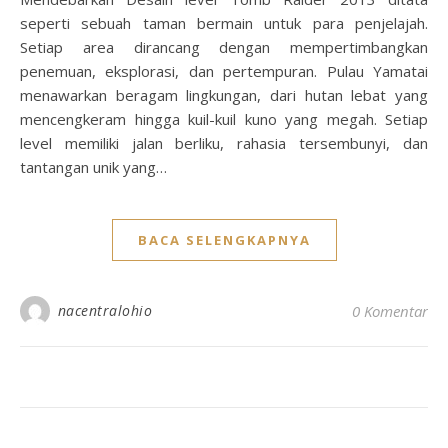
seperti sebuah taman bermain untuk para penjelajah.
Setiap area dirancang dengan mempertimbangkan
penemuan, eksplorasi, dan pertempuran. Pulau Yamatai
menawarkan beragam lingkungan, dari hutan lebat yang
mencengkeram hingga kuil-kuil kuno yang megah. Setiap
level memiliki jalan berliku, rahasia tersembunyi, dan
tantangan unik yang…
BACA SELENGKAPNYA
nacentralohio
0 Komentar