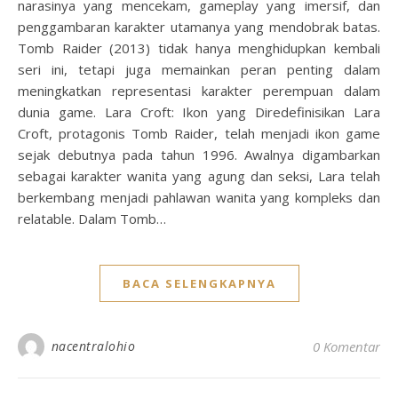
narasinya yang mencekam, gameplay yang imersif, dan
penggambaran karakter utamanya yang mendobrak batas.
Tomb Raider (2013) tidak hanya menghidupkan kembali
seri ini, tetapi juga memainkan peran penting dalam
meningkatkan representasi karakter perempuan dalam
dunia game. Lara Croft: Ikon yang Diredefinisikan Lara
Croft, protagonis Tomb Raider, telah menjadi ikon game
sejak debutnya pada tahun 1996. Awalnya digambarkan
sebagai karakter wanita yang agung dan seksi, Lara telah
berkembang menjadi pahlawan wanita yang kompleks dan
relatable. Dalam Tomb…
BACA SELENGKAPNYA
nacentralohio
0 Komentar