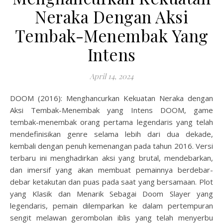
Neraka Dengan Aksi
Tembak-Menembak Yang
Intens
April 14, 2024
DOOM (2016): Menghancurkan Kekuatan Neraka dengan
Aksi Tembak-Menembak yang Intens DOOM, game
tembak-menembak orang pertama legendaris yang telah
mendefinisikan genre selama lebih dari dua dekade,
kembali dengan penuh kemenangan pada tahun 2016. Versi
terbaru ini menghadirkan aksi yang brutal, mendebarkan,
dan imersif yang akan membuat pemainnya berdebar-
debar ketakutan dan puas pada saat yang bersamaan. Plot
yang Klasik dan Menarik Sebagai Doom Slayer yang
legendaris, pemain dilemparkan ke dalam pertempuran
sengit melawan gerombolan iblis yang telah menyerbu