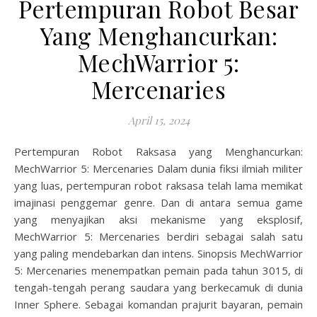
Pertempuran Robot Besar
Yang Menghancurkan:
MechWarrior 5:
Mercenaries
April 15, 2024
Pertempuran Robot Raksasa yang Menghancurkan:
MechWarrior 5: Mercenaries Dalam dunia fiksi ilmiah militer
yang luas, pertempuran robot raksasa telah lama memikat
imajinasi penggemar genre. Dan di antara semua game
yang menyajikan aksi mekanisme yang eksplosif,
MechWarrior 5: Mercenaries berdiri sebagai salah satu
yang paling mendebarkan dan intens. Sinopsis MechWarrior
5: Mercenaries menempatkan pemain pada tahun 3015, di
tengah-tengah perang saudara yang berkecamuk di dunia
Inner Sphere. Sebagai komandan prajurit bayaran, pemain