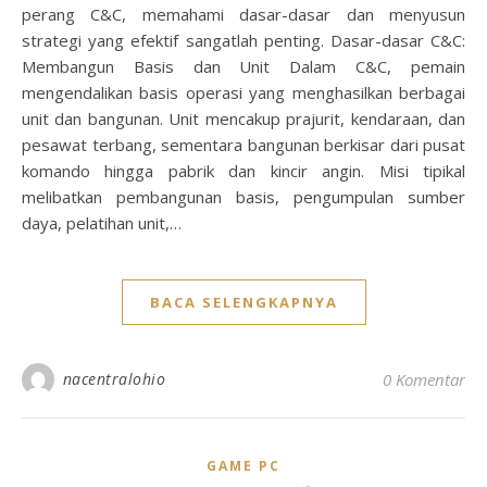
perang C&C, memahami dasar-dasar dan menyusun
strategi yang efektif sangatlah penting. Dasar-dasar C&C:
Membangun Basis dan Unit Dalam C&C, pemain
mengendalikan basis operasi yang menghasilkan berbagai
unit dan bangunan. Unit mencakup prajurit, kendaraan, dan
pesawat terbang, sementara bangunan berkisar dari pusat
komando hingga pabrik dan kincir angin. Misi tipikal
melibatkan pembangunan basis, pengumpulan sumber
daya, pelatihan unit,…
BACA SELENGKAPNYA
nacentralohio
0 Komentar
GAME PC