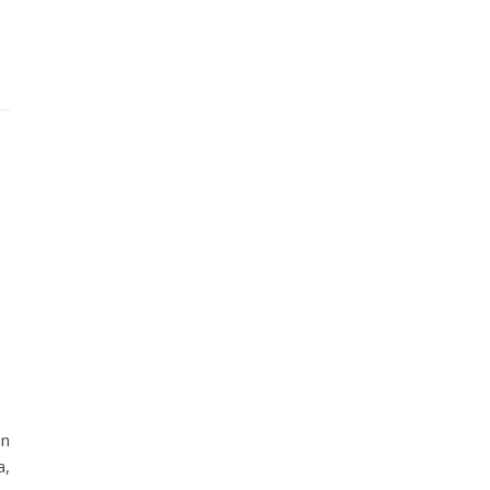
an
a,