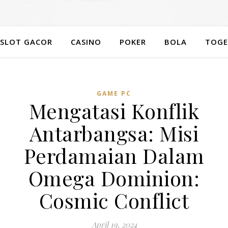
SLOT GACOR
CASINO
POKER
BOLA
TOGE
GAME PC
Mengatasi Konflik
Antarbangsa: Misi
Perdamaian Dalam
Omega Dominion:
Cosmic Conflict
April 19, 2024