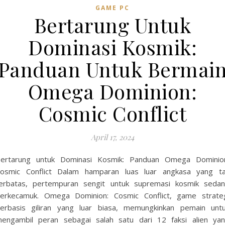
GAME PC
Bertarung Untuk
Dominasi Kosmik:
Panduan Untuk Bermai
Omega Dominion:
Cosmic Conflict
April 17, 2024
ertarung untuk Dominasi Kosmik: Panduan Omega Dominio
osmic Conflict Dalam hamparan luas luar angkasa yang t
erbatas, pertempuran sengit untuk supremasi kosmik seda
erkecamuk. Omega Dominion: Cosmic Conflict, game strate
erbasis giliran yang luar biasa, memungkinkan pemain unt
engambil peran sebagai salah satu dari 12 faksi alien ya