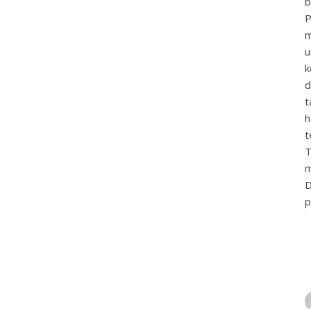
b
P
m
u
k
d
t
h
t
T
m
D
p