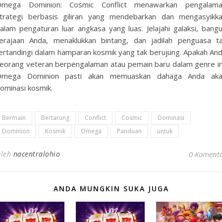
mega Dominion: Cosmic Conflict menawarkan pengalam
trategi berbasis giliran yang mendebarkan dan mengasyikk
alam pengaturan luar angkasa yang luas. Jelajahi galaksi, bang
erajaan Anda, menaklukkan bintang, dan jadilah penguasa t
ertandingi dalam hamparan kosmik yang tak berujung. Apakah An
eorang veteran berpengalaman atau pemain baru dalam genre in
mega Dominion pasti akan memuaskan dahaga Anda ak
ominasi kosmik.
Bermain
Bertarung
Conflict
Cosmic
Dominasi
Dominion
Kosmik
Omega
Panduan
untuk
leh
nacentralohio
0 Koment
ANDA MUNGKIN SUKA JUGA