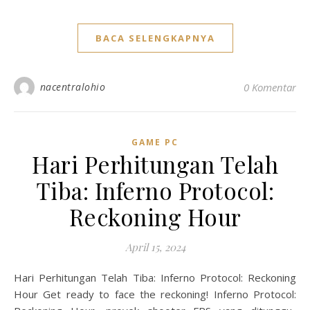
BACA SELENGKAPNYA
nacentralohio
0 Komentar
GAME PC
Hari Perhitungan Telah
Tiba: Inferno Protocol:
Reckoning Hour
April 15, 2024
Hari Perhitungan Telah Tiba: Inferno Protocol: Reckoning
Hour Get ready to face the reckoning! Inferno Protocol: