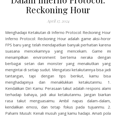
Reckoning Hour
April 17, 2024
Menghadapi Ketakutan di Inferno Protocol: Reckoning Hour
Inferno Protocol: Reckoning Hour adalah game aksi-horor
FPS baru yang telah mendapatkan banyak perhatian karena
suasana mencekamnya yang mencekam. Game ini
menampilkan environment bertema neraka dengan
berbagai setan dan monster yang menakutkan yang
mengintai di setiap sudut. Mengatasi ketakutannya bisa jadi
tantangan, tapi dengan tips berikut, kamu bisa
menghadapinya dan menaklukkan ketakutanmu. 1.
Kendalikan Diri Kamu: Perasaan takut adalah respons alami
terhadap bahaya, jadi akui ketakutanmu. Jangan biarkan
rasa takut menguasaimu. Ambil napas dalam-dalam,
kendalikan emosi, dan tetap fokus pada tujuanmu. 2.
Pahami Musuh: Kenali musuh yang kamu hadapi. Amati pola