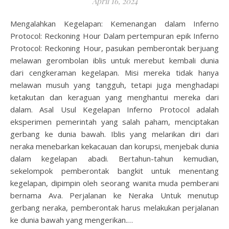
April 16, 2024
Mengalahkan Kegelapan: Kemenangan dalam Inferno
Protocol: Reckoning Hour Dalam pertempuran epik Inferno
Protocol: Reckoning Hour, pasukan pemberontak berjuang
melawan gerombolan iblis untuk merebut kembali dunia
dari cengkeraman kegelapan. Misi mereka tidak hanya
melawan musuh yang tangguh, tetapi juga menghadapi
ketakutan dan keraguan yang menghantui mereka dari
dalam. Asal Usul Kegelapan Inferno Protocol adalah
eksperimen pemerintah yang salah paham, menciptakan
gerbang ke dunia bawah. Iblis yang melarikan diri dari
neraka menebarkan kekacauan dan korupsi, menjebak dunia
dalam kegelapan abadi. Bertahun-tahun kemudian,
sekelompok pemberontak bangkit untuk menentang
kegelapan, dipimpin oleh seorang wanita muda pemberani
bernama Ava. Perjalanan ke Neraka Untuk menutup
gerbang neraka, pemberontak harus melakukan perjalanan
ke dunia bawah yang mengerikan.…