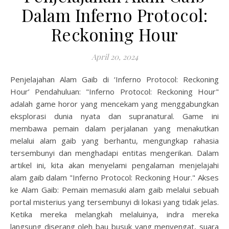
Dalam Inferno Protocol:
Reckoning Hour
April 20, 2024
Penjelajahan Alam Gaib di ‘Inferno Protocol: Reckoning
Hour’ Pendahuluan: "Inferno Protocol: Reckoning Hour"
adalah game horor yang mencekam yang menggabungkan
eksplorasi dunia nyata dan supranatural. Game ini
membawa pemain dalam perjalanan yang menakutkan
melalui alam gaib yang berhantu, mengungkap rahasia
tersembunyi dan menghadapi entitas mengerikan. Dalam
artikel ini, kita akan menyelami pengalaman menjelajahi
alam gaib dalam "Inferno Protocol: Reckoning Hour." Akses
ke Alam Gaib: Pemain memasuki alam gaib melalui sebuah
portal misterius yang tersembunyi di lokasi yang tidak jelas.
Ketika mereka melangkah melaluinya, indra mereka
langsung diserang oleh bau busuk yang menyengat, suara