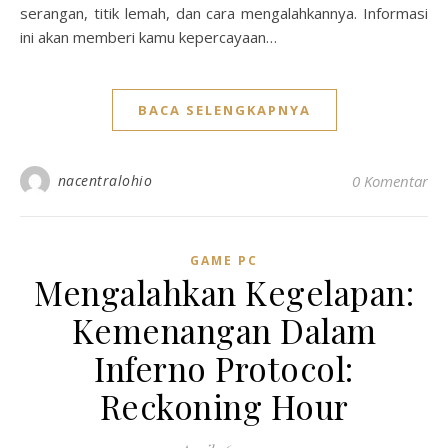
serangan, titik lemah, dan cara mengalahkannya. Informasi
ini akan memberi kamu kepercayaan…
BACA SELENGKAPNYA
nacentralohio
0 Komentar
GAME PC
Mengalahkan Kegelapan:
Kemenangan Dalam
Inferno Protocol:
Reckoning Hour