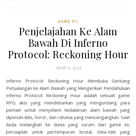
GAME PC
Penjelajahan Ke Alam
Bawah Di Inferno
Protocol: Reckoning Hour
April 17, 2024
Inferno Protocol: Reckoning Hour Membuka Gerbang
Petualangan ke Alam Bawah yang Mengerikan Pendahuluan
Inferno Protocol: Reckoning Hour adalah sebuah game
RPG aksi yang mendebarkan yang mengundang para
pemain untuk menyelami kedalaman alam bawah yang
dipenuhi iblis, horor, dan rahasia yang mencengangkan. Saat
Anda melangkah ke dunia yang suram dari game ini,
bersiaplah untuk pertempuran brutal, teka-teki yang