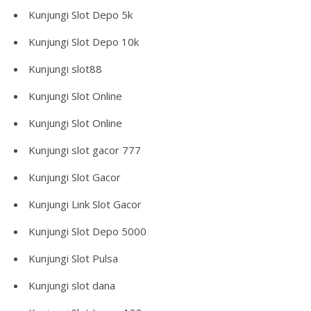
Kunjungi
Slot Depo 5k
Kunjungi
Slot Depo 10k
Kunjungi
slot88
Kunjungi
Slot Online
Kunjungi
Slot Online
Kunjungi
slot gacor 777
Kunjungi
Slot Gacor
Kunjungi
Link Slot Gacor
Kunjungi
Slot Depo 5000
Kunjungi
Slot Pulsa
Kunjungi
slot dana