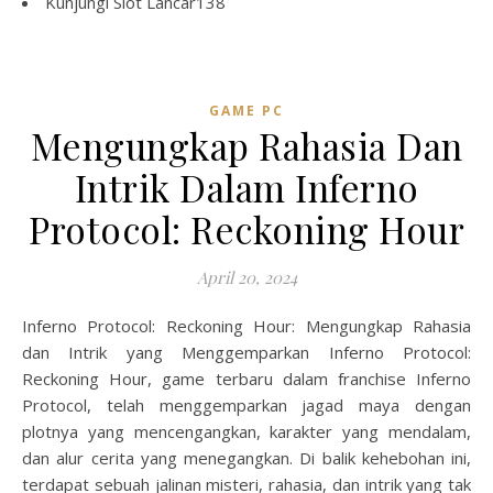
Kunjungi
Slot Lancar138
GAME PC
Mengungkap Rahasia Dan
Intrik Dalam Inferno
Protocol: Reckoning Hour
April 20, 2024
Inferno Protocol: Reckoning Hour: Mengungkap Rahasia
dan Intrik yang Menggemparkan Inferno Protocol:
Reckoning Hour, game terbaru dalam franchise Inferno
Protocol, telah menggemparkan jagad maya dengan
plotnya yang mencengangkan, karakter yang mendalam,
dan alur cerita yang menegangkan. Di balik kehebohan ini,
terdapat sebuah jalinan misteri, rahasia, dan intrik yang tak