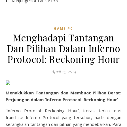
Kunjungi
Slot Lancar138
GAME PC
Menghadapi Tantangan
Dan Pilihan Dalam Inferno
Protocol: Reckoning Hour
April 15, 2024
Menaklukkan Tantangan dan Membuat Pilihan Berat:
Perjuangan dalam ‘Inferno Protocol: Reckoning Hour’
‘Inferno Protocol: Reckoning Hour’, iterasi terkini dari
franchise Inferno Protocol yang tersohor, hadir dengan
serangkaian tantangan dan pilihan yang mendebarkan. Para