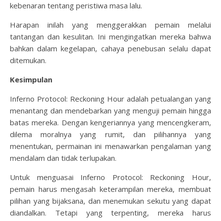
kebenaran tentang peristiwa masa lalu.
Harapan inilah yang menggerakkan pemain melalui
tantangan dan kesulitan. Ini mengingatkan mereka bahwa
bahkan dalam kegelapan, cahaya penebusan selalu dapat
ditemukan.
Kesimpulan
Inferno Protocol: Reckoning Hour adalah petualangan yang
menantang dan mendebarkan yang menguji pemain hingga
batas mereka. Dengan kengeriannya yang mencengkeram,
dilema moralnya yang rumit, dan pilihannya yang
menentukan, permainan ini menawarkan pengalaman yang
mendalam dan tidak terlupakan.
Untuk menguasai Inferno Protocol: Reckoning Hour,
pemain harus mengasah keterampilan mereka, membuat
pilihan yang bijaksana, dan menemukan sekutu yang dapat
diandalkan. Tetapi yang terpenting, mereka harus