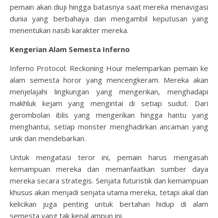
pemain akan diuji hingga batasnya saat mereka menavigasi
dunia yang berbahaya dan mengambil keputusan yang
menentukan nasib karakter mereka.
Kengerian Alam Semesta Inferno
Inferno Protocol: Reckoning Hour melemparkan pemain ke
alam semesta horor yang mencengkeram. Mereka akan
menjelajahi lingkungan yang mengerikan, menghadapi
makhluk kejam yang mengintai di setiap sudut. Dari
gerombolan iblis yang mengerikan hingga hantu yang
menghantui, setiap monster menghadirkan ancaman yang
unik dan mendebarkan.
Untuk mengatasi teror ini, pemain harus mengasah
kemampuan mereka dan memanfaatkan sumber daya
mereka secara strategis. Senjata futuristik dan kemampuan
khusus akan menjadi senjata utama mereka, tetapi akal dan
kelicikan juga penting untuk bertahan hidup di alam
semesta yang tak kenal ampun ini.