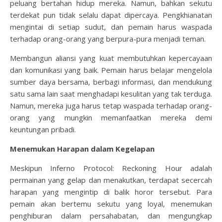
peluang bertahan hidup mereka. Namun, bahkan sekutu
terdekat pun tidak selalu dapat dipercaya. Pengkhianatan
mengintai di setiap sudut, dan pemain harus waspada
terhadap orang-orang yang berpura-pura menjadi teman.
Membangun aliansi yang kuat membutuhkan kepercayaan
dan komunikasi yang baik. Pemain harus belajar mengelola
sumber daya bersama, berbagi informasi, dan mendukung
satu sama lain saat menghadapi kesulitan yang tak terduga.
Namun, mereka juga harus tetap waspada terhadap orang-
orang yang mungkin memanfaatkan mereka demi
keuntungan pribadi.
Menemukan Harapan dalam Kegelapan
Meskipun Inferno Protocol: Reckoning Hour adalah
permainan yang gelap dan menakutkan, terdapat secercah
harapan yang mengintip di balik horor tersebut. Para
pemain akan bertemu sekutu yang loyal, menemukan
penghiburan dalam persahabatan, dan mengungkap