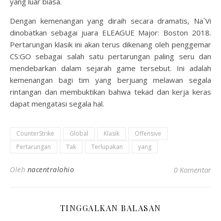
yang luar biasa.
Dengan kemenangan yang diraih secara dramatis, Na`Vi
dinobatkan sebagai juara ELEAGUE Major: Boston 2018.
Pertarungan klasik ini akan terus dikenang oleh penggemar
CS:GO sebagai salah satu pertarungan paling seru dan
mendebarkan dalam sejarah game tersebut. Ini adalah
kemenangan bagi tim yang berjuang melawan segala
rintangan dan membuktikan bahwa tekad dan kerja keras
dapat mengatasi segala hal.
CounterStrike
Global
Klasik
Offensive
Pertarungan
Tak
Terlupakan
yang
Oleh
nacentralohio
0 Komentar
TINGGALKAN BALASAN