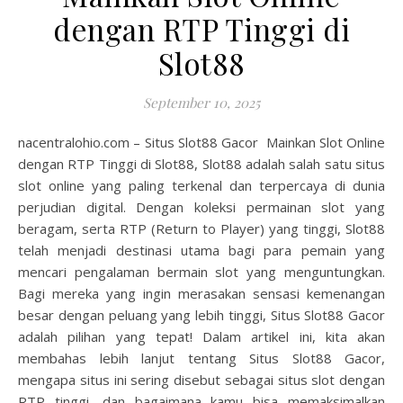
dengan RTP Tinggi di
Slot88
September 10, 2025
nacentralohio.com – Situs Slot88 Gacor Mainkan Slot Online
dengan RTP Tinggi di Slot88, Slot88 adalah salah satu situs
slot online yang paling terkenal dan terpercaya di dunia
perjudian digital. Dengan koleksi permainan slot yang
beragam, serta RTP (Return to Player) yang tinggi, Slot88
telah menjadi destinasi utama bagi para pemain yang
mencari pengalaman bermain slot yang menguntungkan.
Bagi mereka yang ingin merasakan sensasi kemenangan
besar dengan peluang yang lebih tinggi, Situs Slot88 Gacor
adalah pilihan yang tepat! Dalam artikel ini, kita akan
membahas lebih lanjut tentang Situs Slot88 Gacor,
mengapa situs ini sering disebut sebagai situs slot dengan
RTP tinggi, dan bagaimana kamu bisa memaksimalkan