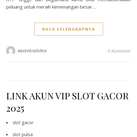
peluang untuk meraih kemenangan besar.…
BACA SELENGKAPNYA
nacentralohio
0 Komentar
LINK AKUN VIP SLOT GACOR
2025
slot gacor
slot pulsa