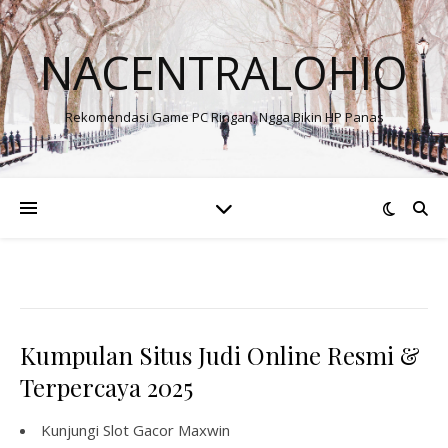
NACENTRALOHIO
Rekomendasi Game PC Ringan, Ngga Bikin HP Panas
Kumpulan Situs Judi Online Resmi &
Terpercaya 2025
Kunjungi
Slot Gacor Maxwin