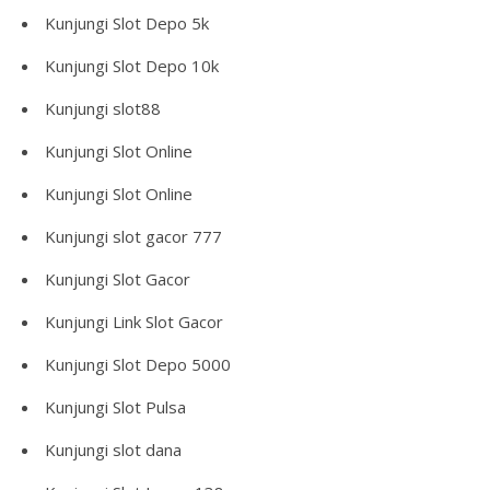
Kunjungi
Slot Depo 5k
Kunjungi
Slot Depo 10k
Kunjungi
slot88
Kunjungi
Slot Online
Kunjungi
Slot Online
Kunjungi
slot gacor 777
Kunjungi
Slot Gacor
Kunjungi
Link Slot Gacor
Kunjungi
Slot Depo 5000
Kunjungi
Slot Pulsa
Kunjungi
slot dana