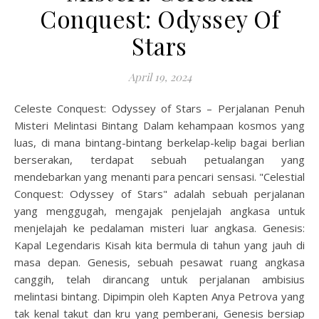
Conquest: Odyssey Of
Stars
April 19, 2024
Celeste Conquest: Odyssey of Stars – Perjalanan Penuh
Misteri Melintasi Bintang Dalam kehampaan kosmos yang
luas, di mana bintang-bintang berkelap-kelip bagai berlian
berserakan, terdapat sebuah petualangan yang
mendebarkan yang menanti para pencari sensasi. "Celestial
Conquest: Odyssey of Stars" adalah sebuah perjalanan
yang menggugah, mengajak penjelajah angkasa untuk
menjelajah ke pedalaman misteri luar angkasa. Genesis:
Kapal Legendaris Kisah kita bermula di tahun yang jauh di
masa depan. Genesis, sebuah pesawat ruang angkasa
canggih, telah dirancang untuk perjalanan ambisius
melintasi bintang. Dipimpin oleh Kapten Anya Petrova yang
tak kenal takut dan kru yang pemberani, Genesis bersiap