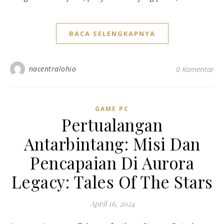
BACA SELENGKAPNYA
nacentralohio
0 Komentar
GAME PC
Pertualangan
Antarbintang: Misi Dan
Pencapaian Di Aurora
Legacy: Tales Of The Stars
April 16, 2024