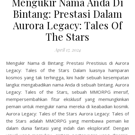
Mengukir Nama Anda Di
Bintang: Prestasi Dalam
Aurora Legacy: Tales Of
The Stars
April 17, 2024
Mengukir Nama di Bintang: Prestasi Prestisius di Aurora
Legacy: Tales of the Stars Dalam luasnya hamparan
kosmos yang tak terhingga, kini hadir sebuah kesempatan
langka: mengabadikan nama Anda di sebuah bintang. Aurora
Legacy: Tales of the Stars, sebuah MMORPG imersif,
mempersembahkan fitur eksklusif yang memungkinkan
pemain untuk mengukir nama mereka di keabadian kosmik.
Aurora Legacy: Tales of the Stars Aurora Legacy: Tales of
the Stars adalah MMORPG yang membawa pemain ke
dalam dunia fantasi yang indah dan eksploratif. Dengan