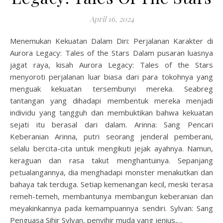
April 16, 2024
Menemukan Kekuatan Dalam Diri: Perjalanan Karakter di
Aurora Legacy: Tales of the Stars Dalam pusaran luasnya
jagat raya, kisah Aurora Legacy: Tales of the Stars
menyoroti perjalanan luar biasa dari para tokohnya yang
menguak kekuatan tersembunyi mereka. Seabreg
tantangan yang dihadapi membentuk mereka menjadi
individu yang tangguh dan membuktikan bahwa kekuatan
sejati itu berasal dari dalam. Arinna: Sang Pencari
Keberanian Arinna, putri seorang jenderal pemberani,
selalu bercita-cita untuk mengikuti jejak ayahnya. Namun,
keraguan dan rasa takut menghantuinya. Sepanjang
petualangannya, dia menghadapi monster menakutkan dan
bahaya tak terduga. Setiap kemenangan kecil, meski terasa
remeh-temeh, membantunya membangun keberanian dan
meyakinkannya pada kemampuannya sendiri. Sylvan: Sang
Penguasa Sihir Sylvan, penyihir muda yang jenius,…