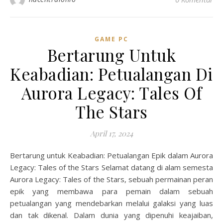
GAME PC
Bertarung Untuk
Keabadian: Petualangan Di
Aurora Legacy: Tales Of
The Stars
April 17, 2024
Bertarung untuk Keabadian: Petualangan Epik dalam Aurora
Legacy: Tales of the Stars Selamat datang di alam semesta
Aurora Legacy: Tales of the Stars, sebuah permainan peran
epik yang membawa para pemain dalam sebuah
petualangan yang mendebarkan melalui galaksi yang luas
dan tak dikenal. Dalam dunia yang dipenuhi keajaiban,