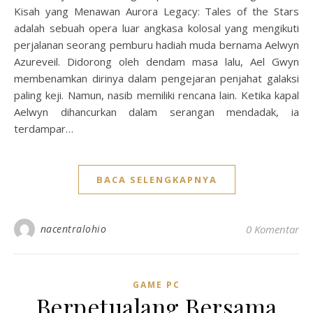
Kisah yang Menawan Aurora Legacy: Tales of the Stars
adalah sebuah opera luar angkasa kolosal yang mengikuti
perjalanan seorang pemburu hadiah muda bernama Aelwyn
Azureveil. Didorong oleh dendam masa lalu, Ael Gwyn
membenamkan dirinya dalam pengejaran penjahat galaksi
paling keji. Namun, nasib memiliki rencana lain. Ketika kapal
Aelwyn dihancurkan dalam serangan mendadak, ia
terdampar…
BACA SELENGKAPNYA
nacentralohio
0 Komentar
GAME PC
Berpetualang Bersama