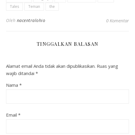
Tales
Teman
the
Oleh
nacentralohio
0 Komentar
TINGGALKAN BALASAN
Alamat email Anda tidak akan dipublikasikan.
Ruas yang
wajib ditandai
*
Nama
*
Email
*