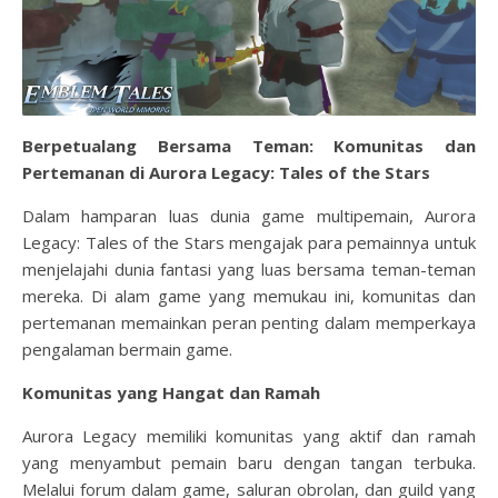
Berpetualang Bersama Teman: Komunitas dan
Pertemanan di Aurora Legacy: Tales of the Stars
Dalam hamparan luas dunia game multipemain, Aurora
Legacy: Tales of the Stars mengajak para pemainnya untuk
menjelajahi dunia fantasi yang luas bersama teman-teman
mereka. Di alam game yang memukau ini, komunitas dan
pertemanan memainkan peran penting dalam memperkaya
pengalaman bermain game.
Komunitas yang Hangat dan Ramah
Aurora Legacy memiliki komunitas yang aktif dan ramah
yang menyambut pemain baru dengan tangan terbuka.
Melalui forum dalam game, saluran obrolan, dan guild yang