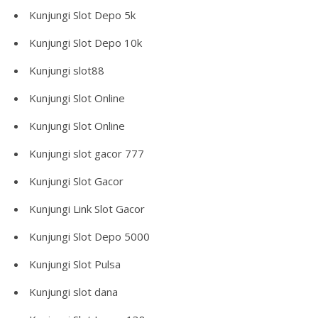
Kunjungi
Slot Depo 5k
Kunjungi
Slot Depo 10k
Kunjungi
slot88
Kunjungi
Slot Online
Kunjungi
Slot Online
Kunjungi
slot gacor 777
Kunjungi
Slot Gacor
Kunjungi
Link Slot Gacor
Kunjungi
Slot Depo 5000
Kunjungi
Slot Pulsa
Kunjungi
slot dana