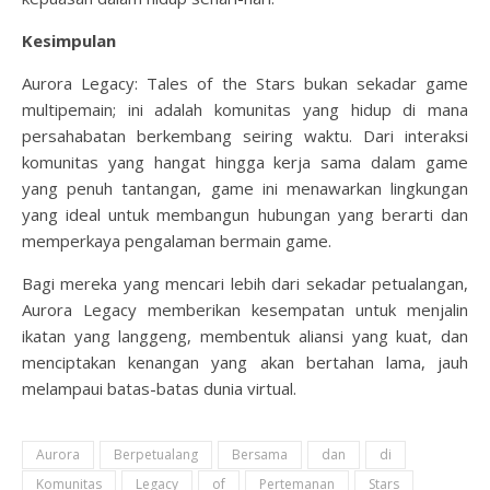
Kesimpulan
Aurora Legacy: Tales of the Stars bukan sekadar game
multipemain; ini adalah komunitas yang hidup di mana
persahabatan berkembang seiring waktu. Dari interaksi
komunitas yang hangat hingga kerja sama dalam game
yang penuh tantangan, game ini menawarkan lingkungan
yang ideal untuk membangun hubungan yang berarti dan
memperkaya pengalaman bermain game.
Bagi mereka yang mencari lebih dari sekadar petualangan,
Aurora Legacy memberikan kesempatan untuk menjalin
ikatan yang langgeng, membentuk aliansi yang kuat, dan
menciptakan kenangan yang akan bertahan lama, jauh
melampaui batas-batas dunia virtual.
Aurora
Berpetualang
Bersama
dan
di
Komunitas
Legacy
of
Pertemanan
Stars