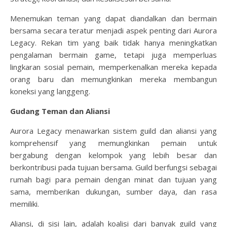
Menemukan teman yang dapat diandalkan dan bermain
bersama secara teratur menjadi aspek penting dari Aurora
Legacy. Rekan tim yang baik tidak hanya meningkatkan
pengalaman bermain game, tetapi juga memperluas
lingkaran sosial pemain, memperkenalkan mereka kepada
orang baru dan memungkinkan mereka membangun
koneksi yang langgeng.
Gudang Teman dan Aliansi
Aurora Legacy menawarkan sistem guild dan aliansi yang
komprehensif yang memungkinkan pemain untuk
bergabung dengan kelompok yang lebih besar dan
berkontribusi pada tujuan bersama. Guild berfungsi sebagai
rumah bagi para pemain dengan minat dan tujuan yang
sama, memberikan dukungan, sumber daya, dan rasa
memiliki.
Aliansi, di sisi lain, adalah koalisi dari banyak guild yang