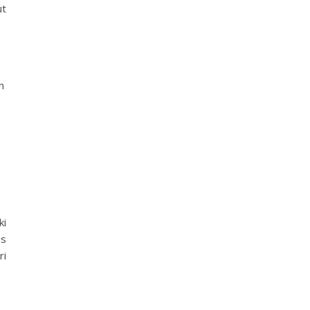
ut
n
ki
s
ri