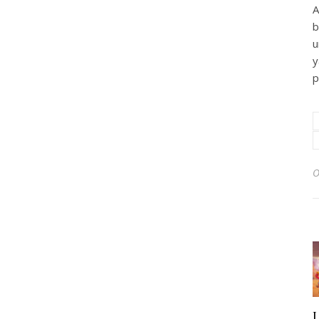
A
b
u
y
p
O
L