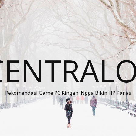
CENTRALO
Rekomendasi Game PC Ringan, Ngga Bikin HP Panas