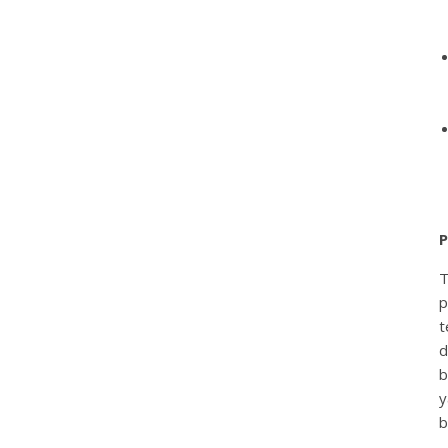
P
T
p
t
d
b
y
b