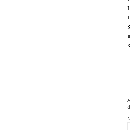
L
S
S
D
A
d