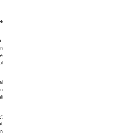
e
i-
an
he
al
al
an
li
ng
at
an