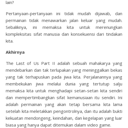
lain?
Pertanyaan-pertanyaan ini tidak mudah dijawab, dan
permainan tidak menawarkan jalan keluar yang mudah.
Sebaliknya, ini memaksa kita untuk merenungkan
kompleksitas sifat manusia dan konsekuensi dari tindakan
kita.
Akhirnya
The Last of Us Part II adalah sebuah mahakarya yang
mendebarkan dan tak terlupakan yang meninggalkan bekas
yang tak terhapuskan pada jiwa kita. Perjalanannya yang
membekukan jiwa melalui dunia yang tertutup salju
memaksa kita untuk menghadapi setan-setan kita sendiri
dan mempertimbangkan sifat kemanusiaan itu sendiri. Ini
adalah permainan yang akan tetap bersama kita lama
setelah kita meletakkan pengontrolnya, dan itu adalah bukti
kekuatan mendongeng, keindahan, dan kegelapan yang luar
biasa yang hanya dapat ditemukan dalam video game.