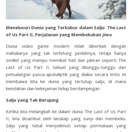
Menelusuri Dunia yang Terkubur dalam Salju: The Last
of Us Part II, Perjalanan yang Membekukan Jiwa
Dunia video game modern telah diberkati dengan
mahakarya yang tak terhitung jumlahnya, tetapi hanya
sedikit yang mampu memikat hati dan pikiran seperti The
Last of Us Part II. Sekuel yang ditunggu-tunggu dari
petualangan pasca-apokaliptik yang diakui secara kritis ini
membawa kita ke dunia yang tertutup salju, di mana
keindahan dan kekejaman hidup berdampingan.
Salju yang Tak Berujung
Ketika kita melangkah ke dalam dunia The Last of Us Part
II, kita disambut oleh lanskap yang sunyi dan membeku.
Salju yang tebal menyelimuti setiap permukaan yang