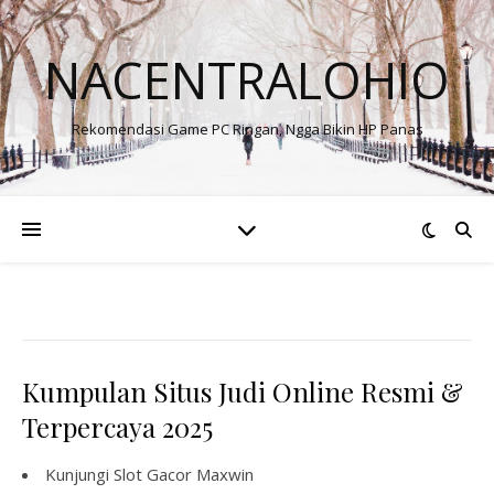
NACENTRALOHIO
Rekomendasi Game PC Ringan, Ngga Bikin HP Panas
Kumpulan Situs Judi Online Resmi &
Terpercaya 2025
Kunjungi
Slot Gacor Maxwin