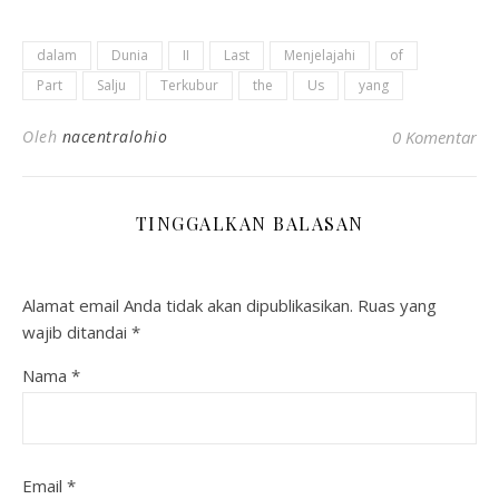
dalam
Dunia
II
Last
Menjelajahi
of
Part
Salju
Terkubur
the
Us
yang
Oleh
nacentralohio
0 Komentar
TINGGALKAN BALASAN
Alamat email Anda tidak akan dipublikasikan.
Ruas yang
wajib ditandai
*
Nama
*
Email
*