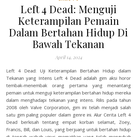
Left 4 Dead: Menguji
Keterampilan Pemain
Dalam Bertahan Hidup Di
Bawah Tekanan
April 14, 2024
Left 4 Dead: Uji Keterampilan Bertahan Hidup dalam
Tekanan yang Intens Left 4 Dead adalah gim aksi horor
tembak-menembak orang pertama yang menantang
pemain untuk menguji keterampilan bertahan hidup mereka
dalam menghadapi tekanan yang intens. Rilis pada tahun
2008 oleh Valve Corporation, gim ini telah menjadi salah
satu gim paling populer dalam genre ini. Alur Cerita Left 4
Dead berkisah tentang empat korban selamat, Zoey,
Francis, Bill, dan Louis, yang berjuang untuk bertahan hidup
di tengah wabah virus mematikan yang telah mengubah