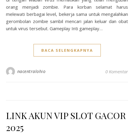
orang menjadi zombie. Para korban selamat harus
melewati berbagai level, bekerja sama untuk mengalahkan
gerombolan zombie sambil mencari jalan keluar dan obat
untuk virus tersebut. Gameplay Inti gameplay…
BACA SELENGKAPNYA
nacentralohio
0 Komentar
LINK AKUN VIP SLOT GACOR
2025