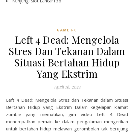
Kunjungi
Slot Lancar138
GAME PC
Left 4 Dead: Mengelola
Stres Dan Tekanan Dalam
Situasi Bertahan Hidup
Yang Ekstrim
April 16, 2024
Left 4 Dead: Mengelola Stres dan Tekanan dalam Situasi
Bertahan Hidup yang Ekstrim Dalam kegelapan kiamat
zombie yang mematikan, gim video Left 4 Dead
menempatkan pemain ke dalam pengalaman mengerikan
untuk bertahan hidup melawan gerombolan tak berujung