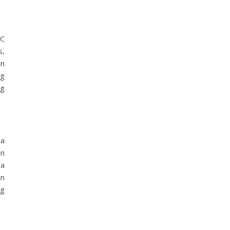
PC
s,
in
ng
ng
ia
an
sa
an
ng