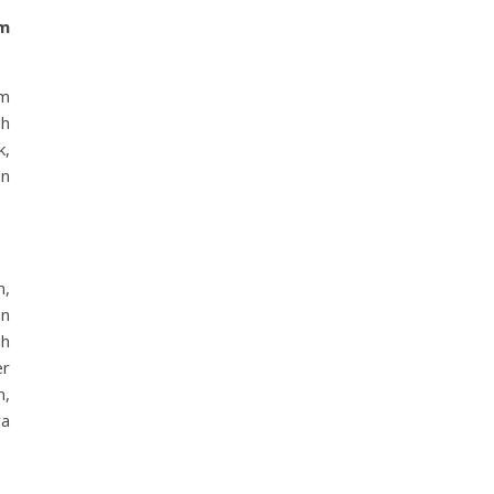
am
im
eh
k,
an
n,
an
ah
er
m,
ya