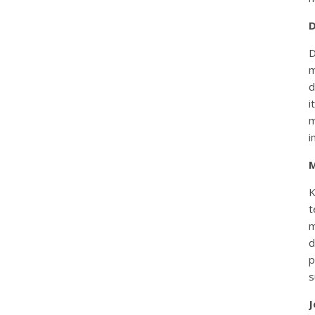
D
D
m
d
i
m
i
M
K
t
m
d
p
s
J