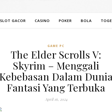
SLOT GACOR
CASINO
POKER
BOLA
TOGE
GAME PC
The Elder Scrolls V:
Skyrim – Menggali
Kebebasan Dalam Duni
Fantasi Yang Terbuka
April 16, 2024