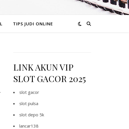
L
TIPS JUDI ONLINE
LINK AKUN VIP
SLOT GACOR 2025
a
slot gacor
slot pulsa
slot depo 5k
lancar138