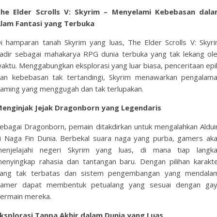
he Elder Scrolls V: Skyrim – Menyelami Kebebasan dal
lam Fantasi yang Terbuka
i hamparan tanah Skyrim yang luas, The Elder Scrolls V: Skyr
adir sebagai mahakarya RPG dunia terbuka yang tak lekang ol
aktu. Menggabungkan eksplorasi yang luar biasa, penceritaan epi
an kebebasan tak tertandingi, Skyrim menawarkan pengalam
aming yang menggugah dan tak terlupakan.
enginjak Jejak Dragonborn yang Legendaris
ebagai Dragonborn, pemain ditakdirkan untuk mengalahkan Aldui
i Naga Fin Dunia. Berbekal suara naga yang purba, gamers ak
enjelajahi negeri Skyrim yang luas, di mana tiap langk
enyingkap rahasia dan tantangan baru. Dengan pilihan karakt
ang tak terbatas dan sistem pengembangan yang mendala
amer dapat membentuk petualang yang sesuai dengan ga
ermain mereka.
ksplorasi Tanpa Akhir dalam Dunia yang Luas