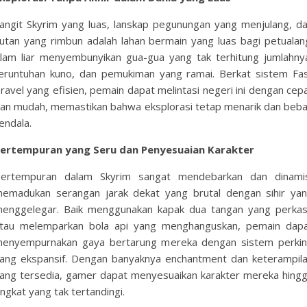
angit Skyrim yang luas, lanskap pegunungan yang menjulang, d
utan yang rimbun adalah lahan bermain yang luas bagi petualan
lam liar menyembunyikan gua-gua yang tak terhitung jumlahny
eruntuhan kuno, dan pemukiman yang ramai. Berkat sistem Fa
ravel yang efisien, pemain dapat melintasi negeri ini dengan cep
an mudah, memastikan bahwa eksplorasi tetap menarik dan beb
endala.
ertempuran yang Seru dan Penyesuaian Karakter
ertempuran dalam Skyrim sangat mendebarkan dan dinami
emadukan serangan jarak dekat yang brutal dengan sihir ya
enggelegar. Baik menggunakan kapak dua tangan yang perka
tau melemparkan bola api yang menghanguskan, pemain dap
enyempurnakan gaya bertarung mereka dengan sistem perki
ang ekspansif. Dengan banyaknya enchantment dan keterampil
ang tersedia, gamer dapat menyesuaikan karakter mereka hing
ingkat yang tak tertandingi.