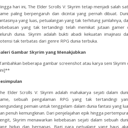
ingga hari ini, The Elder Scrolls V: Skyrim tetap menjadi salah sa
ame paling berpengaruh dan dicintai yang pernah dibuat. Dun
antasinya yang luas, petualangan yang tak terhitung jumlahnya, d
ebebasan yang tak tertandingi telah memikat jutaan gamer 
eluruh dunia. Skyrim adalah bukti abadi kekuatan imajinasi d
otensi tak terbatas dari genre RPG dunia terbuka.
aleri Gambar Skyrim yang Menakjubkan
Tambahkan beberapa gambar screenshot atau karya seni Skyrim 
ini]**
esimpulan
he Elder Scrolls V: Skyrim adalah mahakarya sejati dalam dun
ame, sebuah pengalaman RPG yang tak tertandingi ya
engundang pemain untuk tenggelam dalam dunia fantasi yang lu
an penuh kemungkinan. Dari penjelajahan epik hingga pertempur
engit, Skyrim menawarkan kebebasan sejati dalam sebuah dun
ang hidup dan bernapas. Bagi para petualang yang haus ak