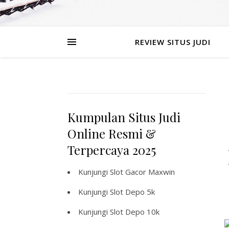
REVIEW SITUS JUDI
Kumpulan Situs Judi
Online Resmi &
Terpercaya 2025
Kunjungi
Slot Gacor Maxwin
Kunjungi
Slot Depo 5k
Kunjungi
Slot Depo 10k