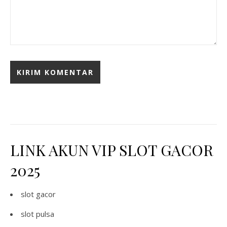
LINK AKUN VIP SLOT GACOR
2025
slot gacor
slot pulsa