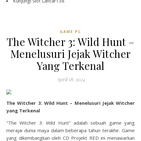
Kunjungi
Slot Lancar138
GAME PC
The Witcher 3: Wild Hunt –
Menelusuri Jejak Witcher
Yang Terkenal
April 18, 2024
The Witcher 3: Wild Hunt – Menelusuri Jejak Witcher
yang Terkenal
"The Witcher 3: Wild Hunt" adalah sebuah game yang
merajai dunia maya dalam beberapa tahun terakhir. Game
yang dikembangkan oleh CD Projekt RED ini menawarkan