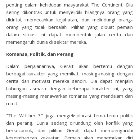
penting dalam kehidupan masyarakat The Continent. Dia
sering dikontrak untuk menyelidiki hilangnya orang yang
dicintai, memecahkan kejahatan, dan melindungi orang-
orang yang tidak bersalah. Pilihan yang dibuat pemain
dalam situasi ini dapat membentuk jalan cerita dan
memengaruhi dunia di sekitar mereka.
Romansa, Politik, dan Perang
Dalam perjalanannya, Geralt akan bertemu dengan
berbagai karakter yang memikat, masing-masing dengan
cerita dan motivasi mereka sendiri. Dia dapat menjalin
hubungan asmara dengan beberapa karakter ini, yang
masing-masing menawarkan romansa yang mendalam dan
rumit.
"The Witcher 3" juga mengeksplorasi tema-tema politik
dan perang. Dunia sedang dirundung oleh konflik yang
berkecamuk, dan pilihan Geralt dapat mempengaruhi
keseimbangan kekuatan. Pemain akan menemukan diri