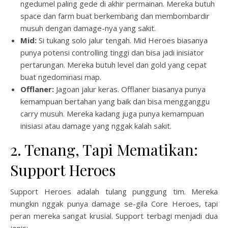
ngedumel paling gede di akhir permainan. Mereka butuh
space dan farm buat berkembang dan membombardir
musuh dengan damage-nya yang sakit.
Mid:
Si tukang solo jalur tengah. Mid Heroes biasanya
punya potensi controlling tinggi dan bisa jadi inisiator
pertarungan. Mereka butuh level dan gold yang cepat
buat ngedominasi map.
Offlaner:
Jagoan jalur keras. Offlaner biasanya punya
kemampuan bertahan yang baik dan bisa mengganggu
carry musuh. Mereka kadang juga punya kemampuan
inisiasi atau damage yang nggak kalah sakit.
2. Tenang, Tapi Mematikan:
Support Heroes
Support Heroes adalah tulang punggung tim. Mereka
mungkin nggak punya damage se-gila Core Heroes, tapi
peran mereka sangat krusial. Support terbagi menjadi dua