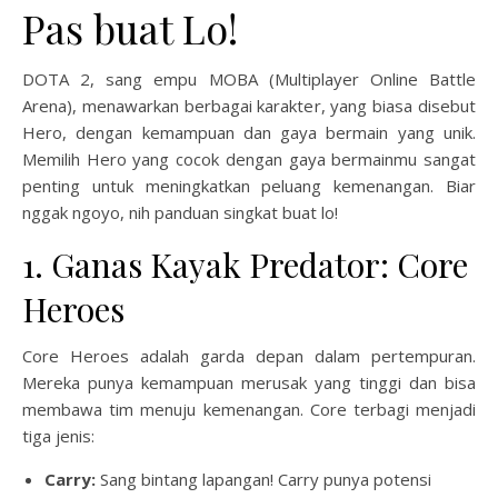
Pas buat Lo!
DOTA 2, sang empu MOBA (Multiplayer Online Battle
Arena), menawarkan berbagai karakter, yang biasa disebut
Hero, dengan kemampuan dan gaya bermain yang unik.
Memilih Hero yang cocok dengan gaya bermainmu sangat
penting untuk meningkatkan peluang kemenangan. Biar
nggak ngoyo, nih panduan singkat buat lo!
1. Ganas Kayak Predator: Core
Heroes
Core Heroes adalah garda depan dalam pertempuran.
Mereka punya kemampuan merusak yang tinggi dan bisa
membawa tim menuju kemenangan. Core terbagi menjadi
tiga jenis:
Carry:
Sang bintang lapangan! Carry punya potensi