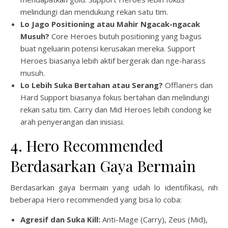
melindungi dan mendukung rekan satu tim.
Lo Jago Positioning atau Mahir Ngacak-ngacak
Musuh?
Core Heroes butuh positioning yang bagus
buat ngeluarin potensi kerusakan mereka. Support
Heroes biasanya lebih aktif bergerak dan nge-harass
musuh.
Lo Lebih Suka Bertahan atau Serang?
Offlaners dan
Hard Support biasanya fokus bertahan dan melindungi
rekan satu tim. Carry dan Mid Heroes lebih condong ke
arah penyerangan dan inisiasi.
4. Hero Recommended
Berdasarkan Gaya Bermain
Berdasarkan gaya bermain yang udah lo identifikasi, nih
beberapa Hero recommended yang bisa lo coba:
Agresif dan Suka Kill:
Anti-Mage (Carry), Zeus (Mid),