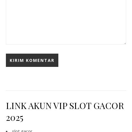
LINK AKUN VIP SLOT GACOR
2025
slot gacor