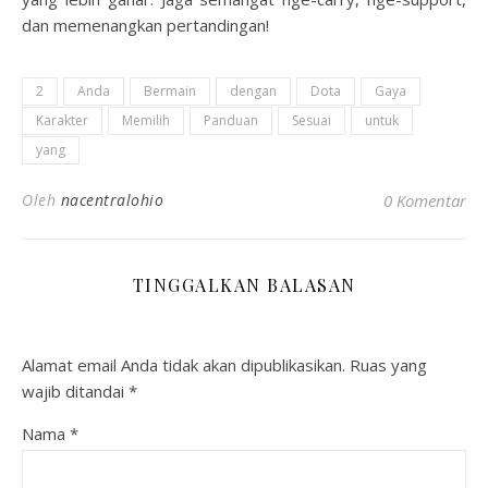
dan memenangkan pertandingan!
2
Anda
Bermain
dengan
Dota
Gaya
Karakter
Memilih
Panduan
Sesuai
untuk
yang
Oleh
nacentralohio
0 Komentar
TINGGALKAN BALASAN
Alamat email Anda tidak akan dipublikasikan.
Ruas yang
wajib ditandai
*
Nama
*