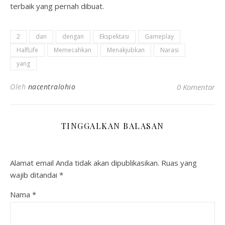
terbaik yang pernah dibuat.
2
dan
dengan
Ekspektasi
Gameplay
HalfLife
Memecahkan
Menakjubkan
Narasi
yang
Oleh
nacentralohio
0 Komentar
TINGGALKAN BALASAN
Alamat email Anda tidak akan dipublikasikan.
Ruas yang
wajib ditandai
*
Nama
*