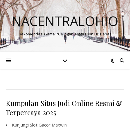
NACENTRALOHIO
Rekomendasi Game PC Ringan, Ngga Bikin HP Panas
Kumpulan Situs Judi Online Resmi &
Terpercaya 2025
Kunjungi
Slot Gacor Maxwin