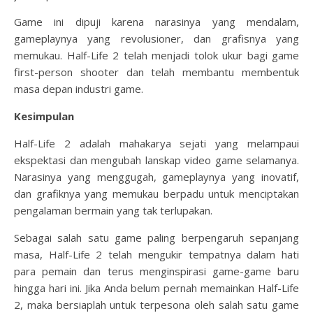
Game ini dipuji karena narasinya yang mendalam,
gameplaynya yang revolusioner, dan grafisnya yang
memukau. Half-Life 2 telah menjadi tolok ukur bagi game
first-person shooter dan telah membantu membentuk
masa depan industri game.
Kesimpulan
Half-Life 2 adalah mahakarya sejati yang melampaui
ekspektasi dan mengubah lanskap video game selamanya.
Narasinya yang menggugah, gameplaynya yang inovatif,
dan grafiknya yang memukau berpadu untuk menciptakan
pengalaman bermain yang tak terlupakan.
Sebagai salah satu game paling berpengaruh sepanjang
masa, Half-Life 2 telah mengukir tempatnya dalam hati
para pemain dan terus menginspirasi game-game baru
hingga hari ini. Jika Anda belum pernah memainkan Half-Life
2, maka bersiaplah untuk terpesona oleh salah satu game