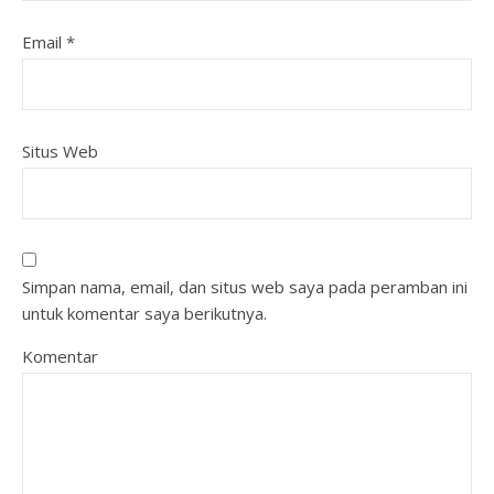
Email
*
Situs Web
Simpan nama, email, dan situs web saya pada peramban ini
untuk komentar saya berikutnya.
Komentar