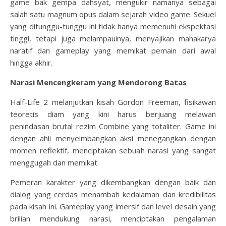
game bak gempa dahsyat, mengukir namanya sebagai
salah satu magnum opus dalam sejarah video game. Sekuel
yang ditunggu-tunggu ini tidak hanya memenuhi ekspektasi
tinggi, tetapi juga melampauinya, menyajikan mahakarya
naratif dan gameplay yang memikat pemain dari awal
hingga akhir.
Narasi Mencengkeram yang Mendorong Batas
Half-Life 2 melanjutkan kisah Gordon Freeman, fisikawan
teoretis diam yang kini harus berjuang melawan
penindasan brutal rezim Combine yang totaliter. Game ini
dengan ahli menyeimbangkan aksi menegangkan dengan
momen reflektif, menciptakan sebuah narasi yang sangat
menggugah dan memikat.
Pemeran karakter yang dikembangkan dengan baik dan
dialog yang cerdas menambah kedalaman dan kredibilitas
pada kisah ini. Gameplay yang imersif dan level desain yang
brilian mendukung narasi, menciptakan pengalaman