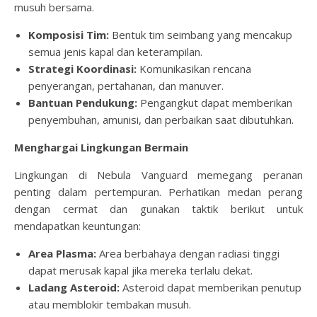
musuh bersama.
Komposisi Tim:
Bentuk tim seimbang yang mencakup
semua jenis kapal dan keterampilan.
Strategi Koordinasi:
Komunikasikan rencana
penyerangan, pertahanan, dan manuver.
Bantuan Pendukung:
Pengangkut dapat memberikan
penyembuhan, amunisi, dan perbaikan saat dibutuhkan.
Menghargai Lingkungan Bermain
Lingkungan di Nebula Vanguard memegang peranan
penting dalam pertempuran. Perhatikan medan perang
dengan cermat dan gunakan taktik berikut untuk
mendapatkan keuntungan:
Area Plasma:
Area berbahaya dengan radiasi tinggi
dapat merusak kapal jika mereka terlalu dekat.
Ladang Asteroid:
Asteroid dapat memberikan penutup
atau memblokir tembakan musuh.