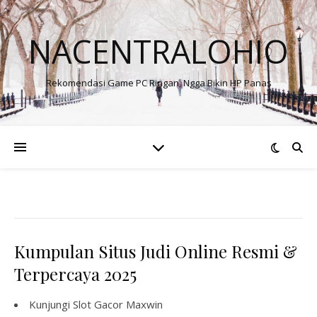
NACENTRALOHIO
Rekomendasi Game PC Ringan, Ngga Bikin HP Panas
Kumpulan Situs Judi Online Resmi &
Terpercaya 2025
Kunjungi
Slot Gacor Maxwin