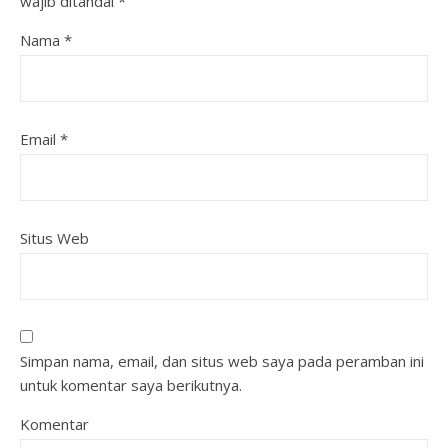
wajib ditandai
*
Nama
*
Email
*
Situs Web
Simpan nama, email, dan situs web saya pada peramban ini
untuk komentar saya berikutnya.
Komentar