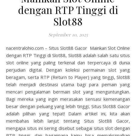
dengan RTP Tinggi di
Slot88
September 10, 2025
nacentralohio.com – Situs Slot88 Gacor Mainkan Slot Online
dengan RTP Tinggi di Slot88, Slot88 adalah salah satu situs
slot online yang paling terkenal dan terpercaya di dunia
perjudian digital. Dengan koleksi permainan slot yang
beragam, serta RTP (Return to Player) yang tinggi, Slot88
telah menjadi destinasi utama bagi para pemain yang
mencari pengalaman bermain slot yang menguntungkan.
Bagi mereka yang ingin merasakan sensasi kemenangan
besar dengan peluang yang lebih tinggi, Situs Slot88 Gacor
adalah pilihan yang tepat! Dalam artikel ini, kita akan
membahas lebih lanjut tentang Situs Slot88 Gacor,
mengapa situs ini sering disebut sebagai situs slot dengan
RTP tinggi, dan bagaimana kamu bisa memaksimalkan