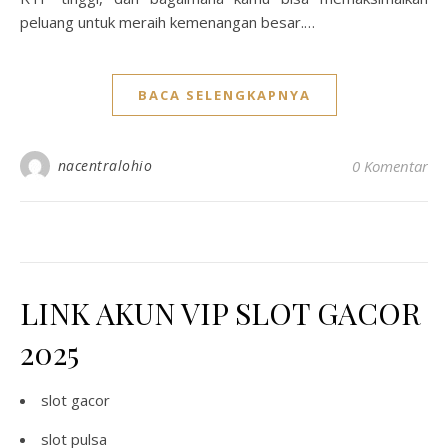
peluang untuk meraih kemenangan besar.…
BACA SELENGKAPNYA
nacentralohio
0 Komentar
LINK AKUN VIP SLOT GACOR
2025
slot gacor
slot pulsa