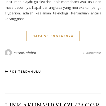
untuk menjelajahi galaksi dan lebih memahami asal-usul dan
masa depannya. Kapal luar angkasa yang mereka tumpangi,
Hyperion, adalah keajaiban teknologi. Perpaduan antara
kecanggihan…
BACA SELENGKAPNYA
nacentralohio
0 Komentar
POS TERDAHULU
LINK AKUN VIP SLOT GACOR