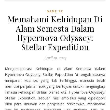
GAME PC
Memahami Kehidupan Di
Alam Semesta Dalam
Hypernova Odyssey:
Stellar Expedition
April 19, 2024
Mengeksplorasi Kehidupan di Alam Semesta dalam
Hypernova Odyssey: Stellar Expedition Di tengah luasnya
hamparan kosmos yang tak terhingga, manusia telah
memulai perjalanan epik yang bertujuan untuk mengungkap
rahasia kehidupan di luar planet kita. Hypernova Odyssey:
Stellar Expedition, sebuah misi ambisius yang dipelopori
oleh para ilmuwan dan penjelajah terkemuka, membawa
kita ke perbatasan eksplorasi luar angkasa. Misi ini,