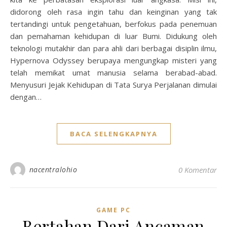
didorong oleh rasa ingin tahu dan keinginan yang tak
tertandingi untuk pengetahuan, berfokus pada penemuan
dan pemahaman kehidupan di luar Bumi. Didukung oleh
teknologi mutakhir dan para ahli dari berbagai disiplin ilmu,
Hypernova Odyssey berupaya mengungkap misteri yang
telah memikat umat manusia selama berabad-abad.
Menyusuri Jejak Kehidupan di Tata Surya Perjalanan dimulai
dengan…
BACA SELENGKAPNYA
nacentralohio
0 Komentar
GAME PC
Bertahan Dari Ancaman