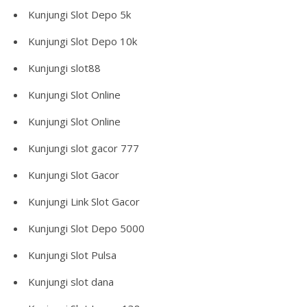
Kunjungi
Slot Depo 5k
Kunjungi
Slot Depo 10k
Kunjungi
slot88
Kunjungi
Slot Online
Kunjungi
Slot Online
Kunjungi
slot gacor 777
Kunjungi
Slot Gacor
Kunjungi
Link Slot Gacor
Kunjungi
Slot Depo 5000
Kunjungi
Slot Pulsa
Kunjungi
slot dana