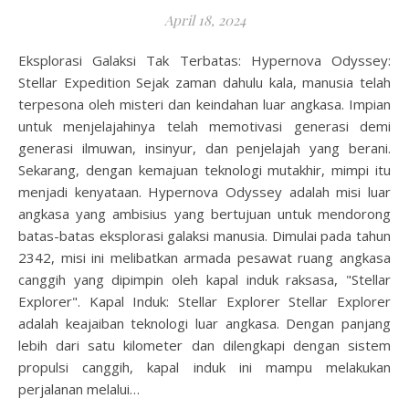
April 18, 2024
Eksplorasi Galaksi Tak Terbatas: Hypernova Odyssey:
Stellar Expedition Sejak zaman dahulu kala, manusia telah
terpesona oleh misteri dan keindahan luar angkasa. Impian
untuk menjelajahinya telah memotivasi generasi demi
generasi ilmuwan, insinyur, dan penjelajah yang berani.
Sekarang, dengan kemajuan teknologi mutakhir, mimpi itu
menjadi kenyataan. Hypernova Odyssey adalah misi luar
angkasa yang ambisius yang bertujuan untuk mendorong
batas-batas eksplorasi galaksi manusia. Dimulai pada tahun
2342, misi ini melibatkan armada pesawat ruang angkasa
canggih yang dipimpin oleh kapal induk raksasa, "Stellar
Explorer". Kapal Induk: Stellar Explorer Stellar Explorer
adalah keajaiban teknologi luar angkasa. Dengan panjang
lebih dari satu kilometer dan dilengkapi dengan sistem
propulsi canggih, kapal induk ini mampu melakukan
perjalanan melalui…