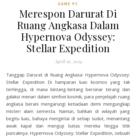
GAME PC
Merespon Darurat Di
Ruang Angkasa Dalam
Hypernova Odyssey:
Stellar Expedition
April 16, 2024
Tanggap Darurat di Ruang Angkasa: Hypernova Odyssey:
Stellar Expedition Di hamparan luas kosmos yang tak
terhingga, di mana bintang-bintang bersinar terang dan
galaksi menari dalam simfoni kosmik, para penjelajah ruang
angkasa berani mengarungi ketiadaan demi mengungkap
misteri alam semesta. Namun, bahkan di wilayah yang
begitu luas, bahaya mengintai di setiap sudut, menantang
awak kapal dan menguji batas mereka hingga titik
puncaknya. Hypernova Odyssey: Stellar Expedition, sebuah