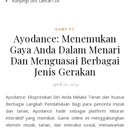
Kunjungi
Slot Lancar138
GAME PC
Ayodance: Menemukan
Gaya Anda Dalam Menari
Dan Menguasai Berbagai
Jenis Gerakan
April 20, 2024
Ayodance: Ekspresikan Diri Anda Melalui Tarian dan Kuasai
Berbagai Langkah Pendahuluan Bagi para pencinta musik
dan tarian, Ayodance hadir sebagai platform hiburan
interaktif yang memikat. Game online ini menggabungkan
elemen musik, tarian, dan interaksi sosial, menawarkan