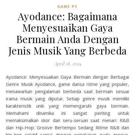
GAME PC
Ayodance: Bagaimana
Menyesuaikan Gaya
Bermain Anda Dengan
Jenis Musik Yang Berbeda
April 18, 2024
Ayodance: Menyesuaikan Gaya Bermain dengan Berbagai
Genre Musik Ayodance, game dansa ritme yang populer,
menawarkan pengalaman berbeda saat bermain sesuai
irama musik yang diputar. Setiap genre musik memiliki
karakteristik unik yang memengaruhi gaya bermain.
Memahami dinamika ini sangat penting untuk
memaksimalkan skor dan seru-seruan saat menari. R&B
dan Hip-Hop: Groove Bertempo Sedang Ritme R&B dan
hip-hop relatif santai dengan penekanan pada groove.