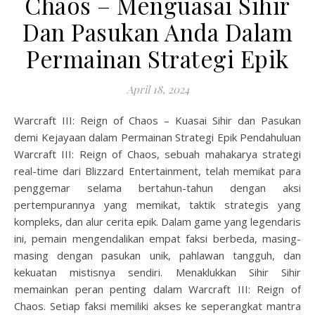
Chaos – Menguasai Sihir
Dan Pasukan Anda Dalam
Permainan Strategi Epik
April 18, 2024
Warcraft III: Reign of Chaos – Kuasai Sihir dan Pasukan
demi Kejayaan dalam Permainan Strategi Epik Pendahuluan
Warcraft III: Reign of Chaos, sebuah mahakarya strategi
real-time dari Blizzard Entertainment, telah memikat para
penggemar selama bertahun-tahun dengan aksi
pertempurannya yang memikat, taktik strategis yang
kompleks, dan alur cerita epik. Dalam game yang legendaris
ini, pemain mengendalikan empat faksi berbeda, masing-
masing dengan pasukan unik, pahlawan tangguh, dan
kekuatan mistisnya sendiri. Menaklukkan Sihir Sihir
memainkan peran penting dalam Warcraft III: Reign of
Chaos. Setiap faksi memiliki akses ke seperangkat mantra