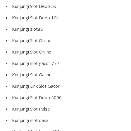
Kunjungi
Slot Depo 5k
Kunjungi
Slot Depo 10k
Kunjungi
slot88
Kunjungi
Slot Online
Kunjungi
Slot Online
Kunjungi
slot gacor 777
Kunjungi
Slot Gacor
Kunjungi
Link Slot Gacor
Kunjungi
Slot Depo 5000
Kunjungi
Slot Pulsa
Kunjungi
slot dana