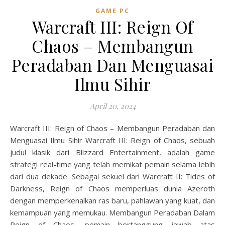
GAME PC
Warcraft III: Reign Of
Chaos – Membangun
Peradaban Dan Menguasai
Ilmu Sihir
April 20, 2024
Warcraft III: Reign of Chaos – Membangun Peradaban dan
Menguasai Ilmu Sihir Warcraft III: Reign of Chaos, sebuah
judul klasik dari Blizzard Entertainment, adalah game
strategi real-time yang telah memikat pemain selama lebih
dari dua dekade. Sebagai sekuel dari Warcraft II: Tides of
Darkness, Reign of Chaos memperluas dunia Azeroth
dengan memperkenalkan ras baru, pahlawan yang kuat, dan
kemampuan yang memukau. Membangun Peradaban Dalam
Reign of Chaos, pemain bertanggung jawab atas