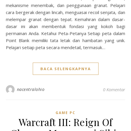
mekanisme menembak, dan penggunaan granat. Pelajari
cara bergerak dengan lincah, menguasai recoil senjata, dan
melempar granat dengan tepat. Kemahiran dalam dasar-
dasar ini akan membentuk fondasi yang kokoh bagi
permainan Anda. Ketahui Peta-Petanya Setiap peta dalam
Point Blank memiliki tata letak dan hambatan yang unik.
Pelajari setiap peta secara mendetail, termasuk…
BACA SELENGKAPNYA
nacentralohio
0 Komentar
GAME PC
Warcraft III: Reign Of