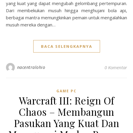
yang kuat yang dapat mengubah gelombang pertempuran.
Dari membekukan musuh hingga menghujani bola api,
berbagai mantra memungkinkan pemain untuk mengalahkan
musuh mereka dengan…
BACA SELENGKAPNYA
nacentralohio
0 Komentar
GAME PC
Warcraft III: Reign Of
Chaos – Membangun
Pasukan Yang Kuat Dan