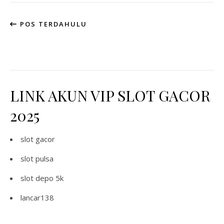
POS TERDAHULU
LINK AKUN VIP SLOT GACOR
2025
slot gacor
slot pulsa
slot depo 5k
lancar138