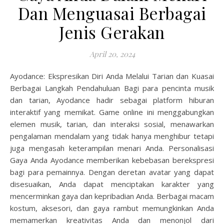
Dan Menguasai Berbagai
Jenis Gerakan
April 20, 2024
Ayodance: Ekspresikan Diri Anda Melalui Tarian dan Kuasai
Berbagai Langkah Pendahuluan Bagi para pencinta musik
dan tarian, Ayodance hadir sebagai platform hiburan
interaktif yang memikat. Game online ini menggabungkan
elemen musik, tarian, dan interaksi sosial, menawarkan
pengalaman mendalam yang tidak hanya menghibur tetapi
juga mengasah keterampilan menari Anda. Personalisasi
Gaya Anda Ayodance memberikan kebebasan berekspresi
bagi para pemainnya. Dengan deretan avatar yang dapat
disesuaikan, Anda dapat menciptakan karakter yang
mencerminkan gaya dan kepribadian Anda. Berbagai macam
kostum, aksesori, dan gaya rambut memungkinkan Anda
memamerkan kreativitas Anda dan menonjol dari