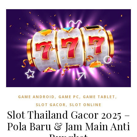
,
,
,
GAME ANDROID
GAME PC
GAME TABLET
,
SLOT GACOR
SLOT ONLINE
Slot Thailand Gacor 2025 –
Pola Baru & Jam Main Anti