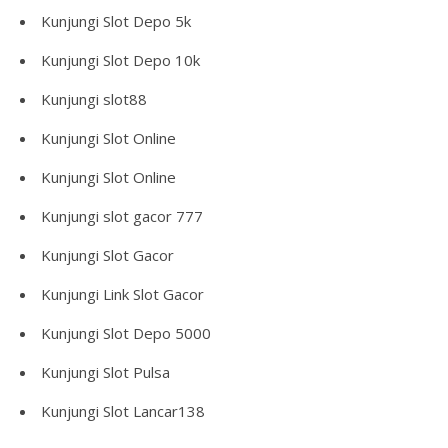
Kunjungi
Slot Depo 5k
Kunjungi
Slot Depo 10k
Kunjungi
slot88
Kunjungi
Slot Online
Kunjungi
Slot Online
Kunjungi
slot gacor 777
Kunjungi
Slot Gacor
Kunjungi
Link Slot Gacor
Kunjungi
Slot Depo 5000
Kunjungi
Slot Pulsa
Kunjungi
Slot Lancar138