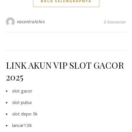
BACA SELENGKAPNYA
nacentralohio
0 Komentar
LINK AKUN VIP SLOT GACOR
2025
slot gacor
slot pulsa
slot depo 5k
lancar138