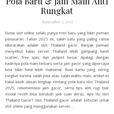
Pola Baru & Jam Main Anti
Rungkat
September 2, 2025
Dunia slot online selalu punya tren baru yang bikin pemain
penasaran. Tahun 2025 ini, salah satu yang paling ramai
dibicarakan adalah slot Thailand gacor. Banyak pemain
menyebut kalau server Thailand lebih gampang kasih
scatter, free spin, dan jackpot besar. Apalagi dengan
hadirnya pola main terbaru serta jam gacor yang dipercaya
bisa bikin hasil lebih maksimal. Buat kamu yang sering
rungkat karena salah pola atau salah waktu main, artikel ini
bakal kasih ulasan lengkap tentang pola baru slot Thailand
2025, rekomendasi jam gacor, serta tips anti rugi biar
modal receh bisa berubah jadi cuan deras. Apa Itu Slot
Thailand Gacor? Slot Thailand gacor adalah sebutan untuk
slot online yang menggunakan server…