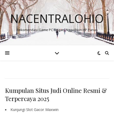
NACENTRALOHIO
Rekomendasi Game PC Ringan, Ngga Bikin HP Panas
Kumpulan Situs Judi Online Resmi &
Terpercaya 2025
Kunjungi
Slot Gacor Maxwin