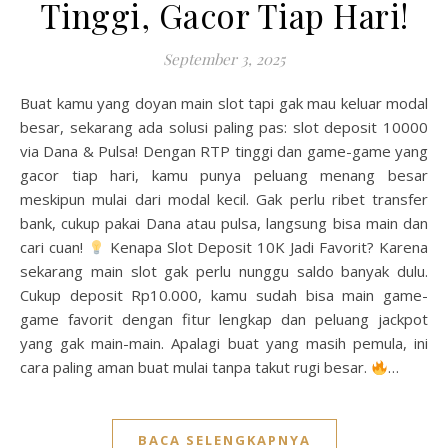
Tinggi, Gacor Tiap Hari!
September 3, 2025
Buat kamu yang doyan main slot tapi gak mau keluar modal
besar, sekarang ada solusi paling pas: slot deposit 10000
via Dana & Pulsa! Dengan RTP tinggi dan game-game yang
gacor tiap hari, kamu punya peluang menang besar
meskipun mulai dari modal kecil. Gak perlu ribet transfer
bank, cukup pakai Dana atau pulsa, langsung bisa main dan
cari cuan!
Kenapa Slot Deposit 10K Jadi Favorit? Karena
sekarang main slot gak perlu nunggu saldo banyak dulu.
Cukup deposit Rp10.000, kamu sudah bisa main game-
game favorit dengan fitur lengkap dan peluang jackpot
yang gak main-main. Apalagi buat yang masih pemula, ini
cara paling aman buat mulai tanpa takut rugi besar.
…
BACA SELENGKAPNYA