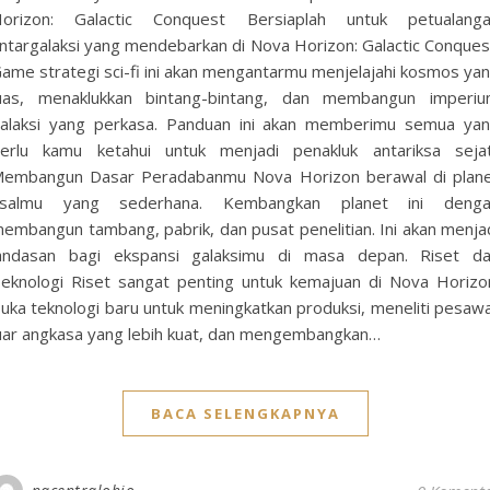
orizon: Galactic Conquest Bersiaplah untuk petualang
ntargalaksi yang mendebarkan di Nova Horizon: Galactic Conques
ame strategi sci-fi ini akan mengantarmu menjelajahi kosmos ya
uas, menaklukkan bintang-bintang, dan membangun imperi
alaksi yang perkasa. Panduan ini akan memberimu semua ya
erlu kamu ketahui untuk menjadi penakluk antariksa sejat
embangun Dasar Peradabanmu Nova Horizon berawal di plan
asalmu yang sederhana. Kembangkan planet ini denga
embangun tambang, pabrik, dan pusat penelitian. Ini akan menja
andasan bagi ekspansi galaksimu di masa depan. Riset d
eknologi Riset sangat penting untuk kemajuan di Nova Horizo
uka teknologi baru untuk meningkatkan produksi, meneliti pesaw
uar angkasa yang lebih kuat, dan mengembangkan…
BACA SELENGKAPNYA