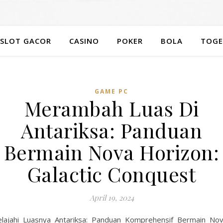
SLOT GACOR
CASINO
POKER
BOLA
TOGE
GAME PC
Merambah Luas Di
Antariksa: Panduan
Bermain Nova Horizon:
Galactic Conquest
April 19, 2024
elajahi Luasnya Antariksa: Panduan Komprehensif Bermain No