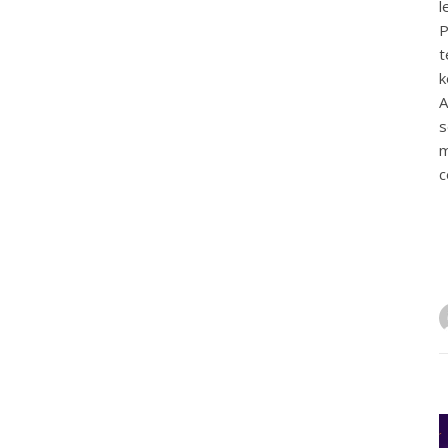
l
P
t
k
A
s
m
c