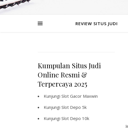
REVIEW SITUS JUDI
Kumpulan Situs Judi
Online Resmi &
Terpercaya 2025
Kunjungi
Slot Gacor Maxwin
Kunjungi
Slot Depo 5k
Kunjungi
Slot Depo 10k
J