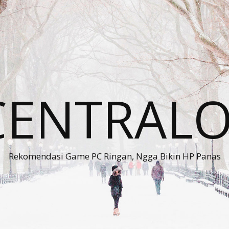
CENTRALO
Rekomendasi Game PC Ringan, Ngga Bikin HP Panas