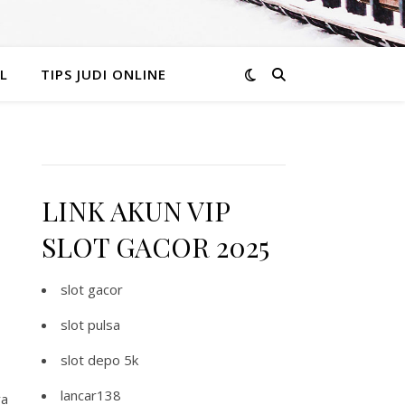
L
TIPS JUDI ONLINE
LINK AKUN VIP
SLOT GACOR 2025
slot gacor
slot pulsa
slot depo 5k
lancar138
va