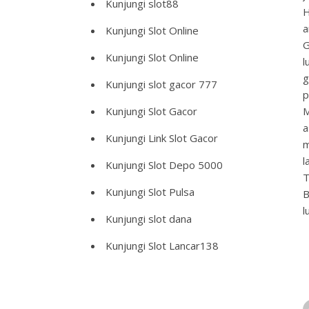
Kunjungi
slot88
H
a
Kunjungi
Slot Online
G
Kunjungi
Slot Online
l
g
Kunjungi
slot gacor 777
p
Kunjungi
Slot Gacor
M
Kunjungi
Link Slot Gacor
m
l
Kunjungi
Slot Depo 5000
T
Kunjungi
Slot Pulsa
B
l
Kunjungi
slot dana
Kunjungi
Slot Lancar138